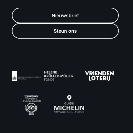
Nieuwsbrief
Steun ons