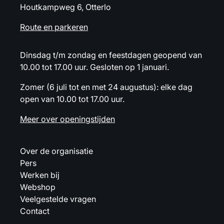
Houtkampweg 6, Otterlo
Route en parkeren
Dinsdag t/m zondag en feestdagen geopend van
10.00 tot 17.00 uur. Gesloten op 1 januari.
Zomer (6 juli tot en met 24 augustus): elke dag
open van 10.00 tot 17.00 uur.
Meer over openingstijden
Over de organisatie
Pers
Werken bij
Webshop
Veelgestelde vragen
Contact