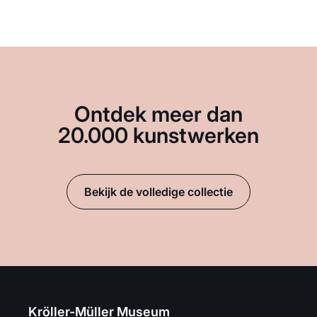
Ontdek meer dan
20.000 kunstwerken
Bekijk de volledige collectie
Kröller-Müller Museum