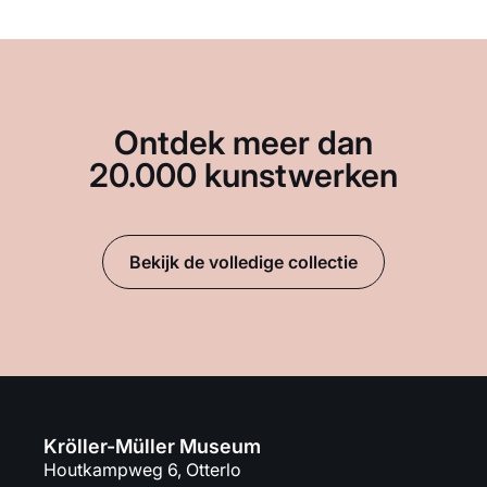
Ontdek meer dan
20.000 kunstwerken
Bekijk de volledige collectie
Kröller-Müller Museum
Houtkampweg 6, Otterlo