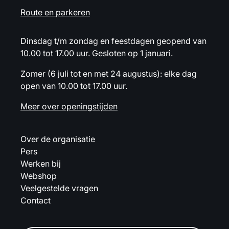
Route en parkeren
Dinsdag t/m zondag en feestdagen geopend van
10.00 tot 17.00 uur. Gesloten op 1 januari.
Zomer (6 juli tot en met 24 augustus): elke dag
open van 10.00 tot 17.00 uur.
Meer over openingstijden
Over de organisatie
Pers
Werken bij
Webshop
Veelgestelde vragen
Contact