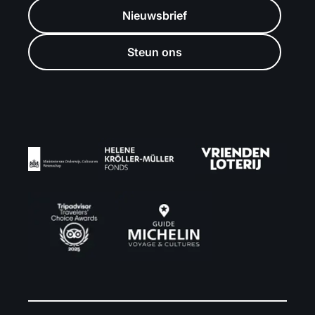
Nieuwsbrief
Steun ons