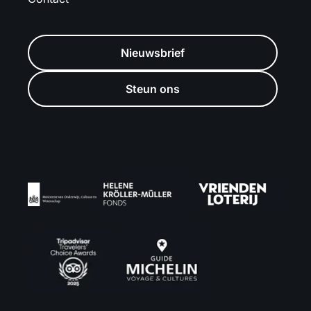
Nieuwsbrief
Steun ons