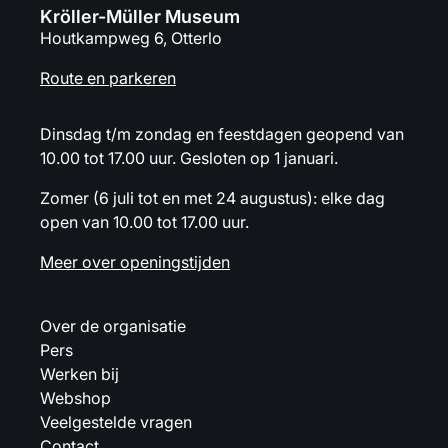
Kröller-Müller Museum
Houtkampweg 6, Otterlo
Route en parkeren
Dinsdag t/m zondag en feestdagen geopend van
10.00 tot 17.00 uur. Gesloten op 1 januari.
Zomer (6 juli tot en met 24 augustus): elke dag
open van 10.00 tot 17.00 uur.
Meer over openingstijden
Over de organisatie
Pers
Werken bij
Webshop
Veelgestelde vragen
Contact