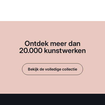
Ontdek meer dan
20.000 kunstwerken
Bekijk de volledige collectie