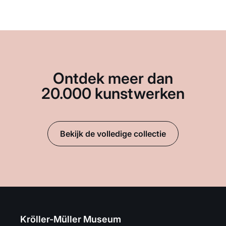
Ontdek meer dan
20.000 kunstwerken
Bekijk de volledige collectie
Kröller-Müller Museum