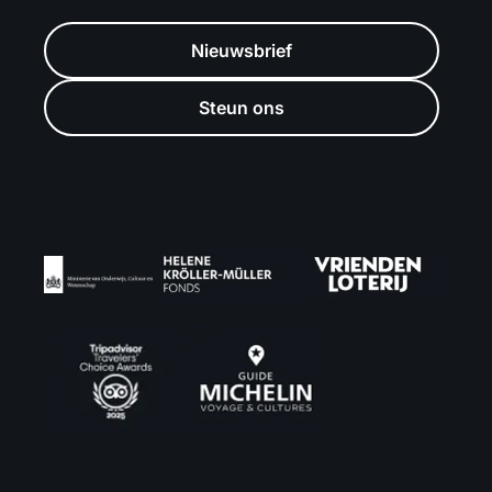
Nieuwsbrief
Steun ons