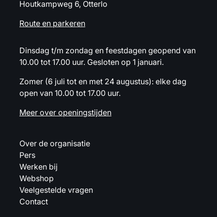
Houtkampweg 6, Otterlo
Route en parkeren
Dinsdag t/m zondag en feestdagen geopend van
10.00 tot 17.00 uur. Gesloten op 1 januari.
Zomer (6 juli tot en met 24 augustus): elke dag
open van 10.00 tot 17.00 uur.
Meer over openingstijden
Over de organisatie
Pers
Werken bij
Webshop
Veelgestelde vragen
Contact