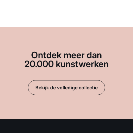
Ontdek meer dan
20.000 kunstwerken
Bekijk de volledige collectie