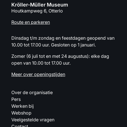
Kröller-Müller Museum
Houtkampweg 6, Otterlo
Route en parkeren
Dinsdag t/m zondag en feestdagen geopend van
10.00 tot 17.00 uur. Gesloten op 1 januari.
Zomer (6 juli tot en met 24 augustus): elke dag
open van 10.00 tot 17.00 uur.
Meer over openingstijden
Over de organisatie
Pers
Werken bij
Webshop
Veelgestelde vragen
Contact