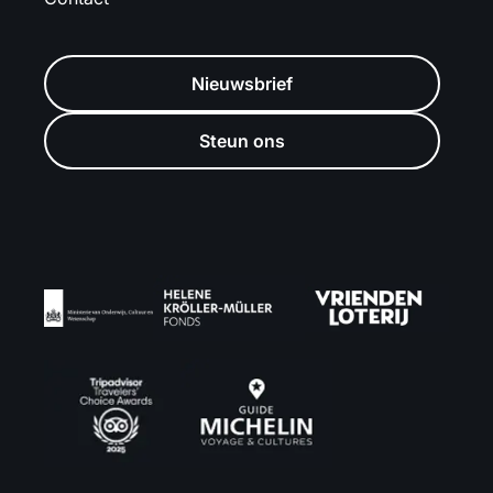
Nieuwsbrief
Steun ons