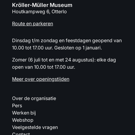
Kröller-Müller Museum
Houtkampweg 6, Otterlo
Route en parkeren
Dinsdag t/m zondag en feestdagen geopend van
10.00 tot 17.00 uur. Gesloten op 1 januari.
Zomer (6 juli tot en met 24 augustus): elke dag
open van 10.00 tot 17.00 uur.
Meer over openingstijden
Over de organisatie
Pers
Werken bij
Webshop
Veelgestelde vragen
Contact