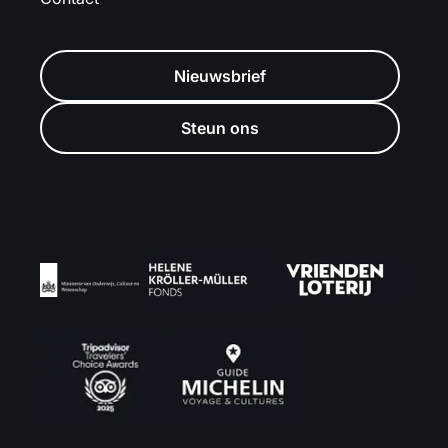
Nieuwsbrief
Steun ons