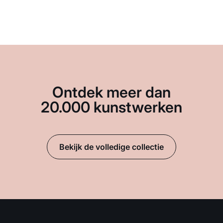
Ontdek meer dan
20.000 kunstwerken
Bekijk de volledige collectie