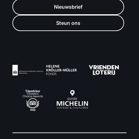
Nieuwsbrief
Steun ons