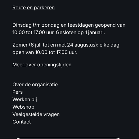
Route en parkeren
Dinsdag t/m zondag en feestdagen geopend van
10.00 tot 17.00 uur. Gesloten op 1 januari.
Zomer (6 juli tot en met 24 augustus): elke dag
open van 10.00 tot 17.00 uur.
Meer over openingstijden
Over de organisatie
Pers
Werken bij
Webshop
Veelgestelde vragen
Contact