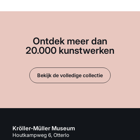
Ontdek meer dan
20.000 kunstwerken
Bekijk de volledige collectie
Kröller-Müller Museum
Houtkampweg 6, Otterlo