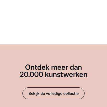
Ontdek meer dan
20.000 kunstwerken
Bekijk de volledige collectie