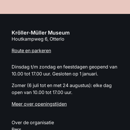
Kröller-Müller Museum
Houtkampweg 6, Otterlo
Route en parkeren
Dinsdag t/m zondag en feestdagen geopend van
10.00 tot 17.00 uur. Gesloten op 1 januari.
Zomer (6 juli tot en met 24 augustus): elke dag
open van 10.00 tot 17.00 uur.
Meer over openingstijden
Over de organisatie
Pers