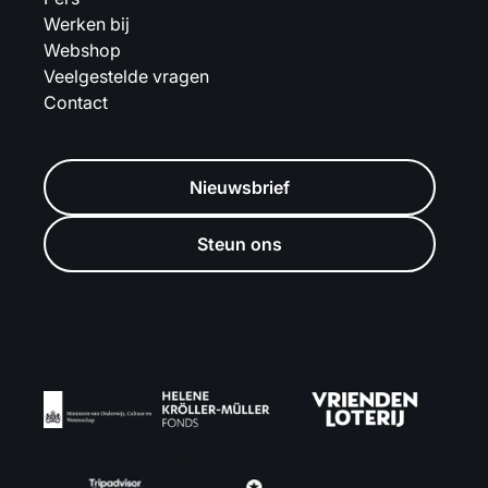
Werken bij
Webshop
Veelgestelde vragen
Contact
Nieuwsbrief
Steun ons