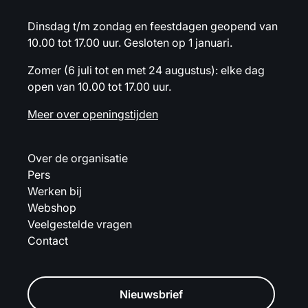
Dinsdag t/m zondag en feestdagen geopend van
10.00 tot 17.00 uur. Gesloten op 1 januari.
Zomer (6 juli tot en met 24 augustus): elke dag
open van 10.00 tot 17.00 uur.
Meer over openingstijden
Over de organisatie
Pers
Werken bij
Webshop
Veelgestelde vragen
Contact
Nieuwsbrief