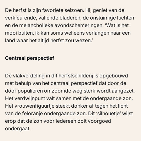
De herfst is zijn favoriete seizoen. Hij geniet van de
verkleurende, vallende bladeren, de onstuimige luchten
en de melancholieke avondschemeringen. ‘Wat is het
mooi buiten, ik kan soms wel eens verlangen naar een
land waar het altijd herfst zou wezen.’
Centraal perspectief
De vlakverdeling in dit herfstschilderij is opgebouwd
met behulp van het centraal perspectief dat door de
door populieren omzoomde weg sterk wordt aangezet.
Het verdwijnpunt valt samen met de ondergaande zon.
Het vrouwenfiguurtje steekt donker af tegen het licht
van de feloranje ondergaande zon. Dit ‘silhouetje’ wijst
erop dat de zon voor iedereen ooit voorgoed
ondergaat.