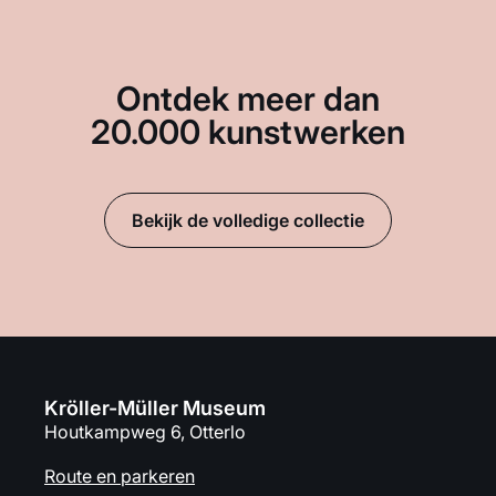
Ontdek meer dan
20.000 kunstwerken
Bekijk de volledige collectie
Kröller-Müller Museum
Houtkampweg 6, Otterlo
Route en parkeren