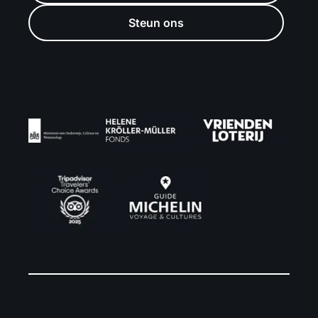
Steun ons