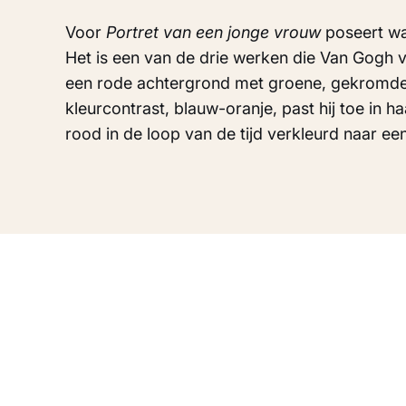
Voor
Portret van een jonge vrouw
poseert waa
Het is een van de drie werken die Van Gogh v
een rode achtergrond met groene, gekromde 
kleurcontrast, blauw-oranje, past hij toe in 
rood in de loop van de tijd verkleurd naar e