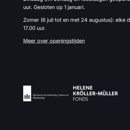
uur. Gesloten op 1 januari.
Zomer (6 juli tot en met 24 augustus): elke 
17.00 uur.
Meer over openingstijden