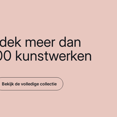
dek meer dan
00 kunstwerken
Bekijk de volledige collectie