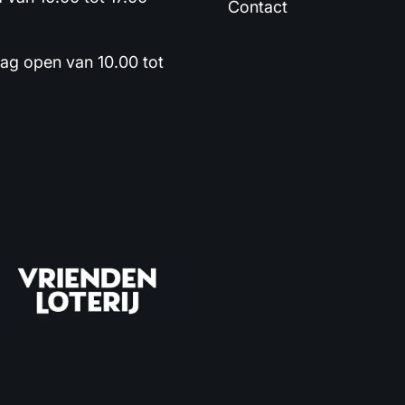
Contact
dag open van 10.00 tot