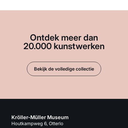
Ontdek meer dan
20.000 kunstwerken
Bekijk de volledige collectie
Kröller-Müller Museum
Houtkampweg 6, Otterlo