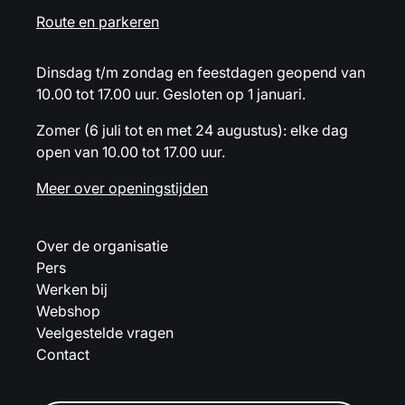
Route en parkeren
Dinsdag t/m zondag en feestdagen geopend van
10.00 tot 17.00 uur. Gesloten op 1 januari.
Zomer (6 juli tot en met 24 augustus): elke dag
open van 10.00 tot 17.00 uur.
Meer over openingstijden
Over de organisatie
Pers
Werken bij
Webshop
Veelgestelde vragen
Contact