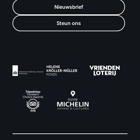
Nieuwsbrief
Steun ons