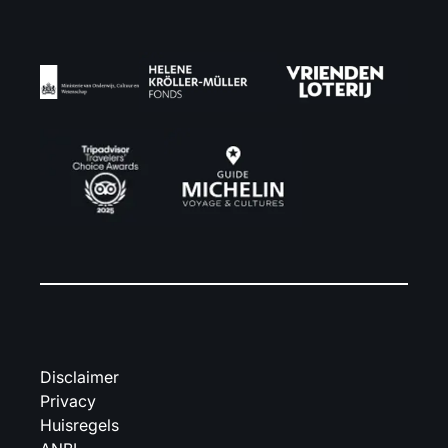
Disclaimer
Privacy
Huisregels