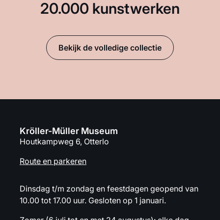
20.000 kunstwerken
Bekijk de volledige collectie
Kröller-Müller Museum
Houtkampweg 6, Otterlo
Route en parkeren
Dinsdag t/m zondag en feestdagen geopend van
10.00 tot 17.00 uur. Gesloten op 1 januari.