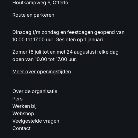
Houtkampweg 6, Otterlo
Route en parkeren
Dinsdag t/m zondag en feestdagen geopend van
10.00 tot 17.00 uur. Gesloten op 1 januari.
Zomer (6 juli tot en met 24 augustus): elke dag
open van 10.00 tot 17.00 uur.
Meer over openingstijden
Over de organisatie
Pers
Werken bij
Webshop
Veelgestelde vragen
Contact