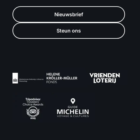
Nieuwsbrief
Steun ons