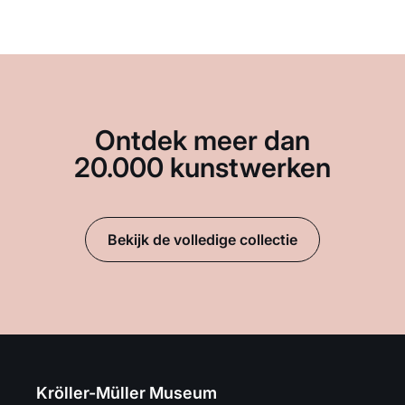
Ontdek meer dan
20.000 kunstwerken
Bekijk de volledige collectie
Kröller-Müller Museum