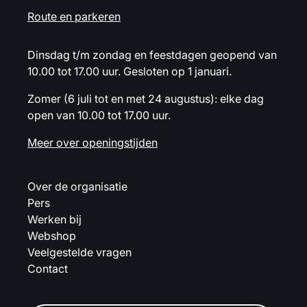
Route en parkeren
Dinsdag t/m zondag en feestdagen geopend van
10.00 tot 17.00 uur. Gesloten op 1 januari.
Zomer (6 juli tot en met 24 augustus): elke dag
open van 10.00 tot 17.00 uur.
Meer over openingstijden
Over de organisatie
Pers
Werken bij
Webshop
Veelgestelde vragen
Contact