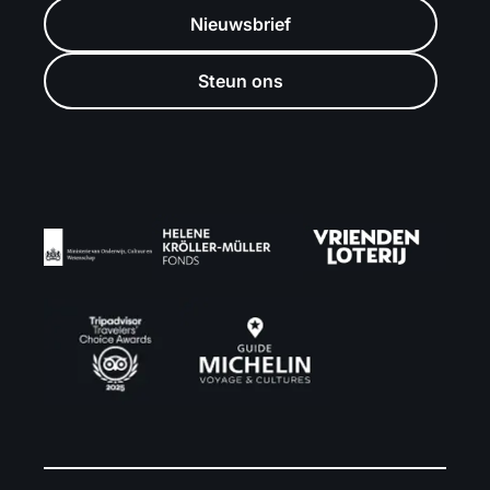
Nieuwsbrief
Steun ons