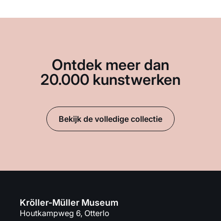
Ontdek meer dan
20.000 kunstwerken
Bekijk de volledige collectie
Kröller-Müller Museum
Houtkampweg 6, Otterlo