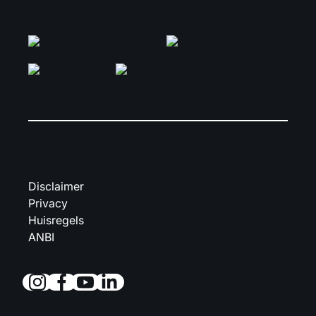
Disclaimer
Privacy
Huisregels
ANBI