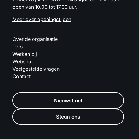
open van 10.00 tot 17.00 uur.
Meer over openingstijden
Over de organisatie
Pers
Werken bij
Webshop
Veelgestelde vragen
Contact
Nieuwsbrief
Steun ons