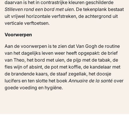
daarvan is het in contrastrijke kleuren geschilderde
Stilleven rond een bord met uien
. De tekenplank bestaat
uit vrijwel horizontale verfstreken, de achtergrond uit
verticale verftoetsen.
Voorwerpen
Aan de voorwerpen is te zien dat Van Gogh de routine
van het dagelijks leven weer heeft opgepakt: de brief
van Theo, het bord met uien, de pijp met de tabak, de
fles wijn of absint, de pot met koffie, de kandelaar met
de brandende kaars, de staaf zegellak, het doosje
lucifers en ten slotte het boek
Annuaire de la santé
over
goede voeding en hygiëne.