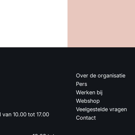
Over de organisatie
Pers
Werken bij
Webshop
Veelgestelde vragen
van 10.00 tot 17.00
Contact