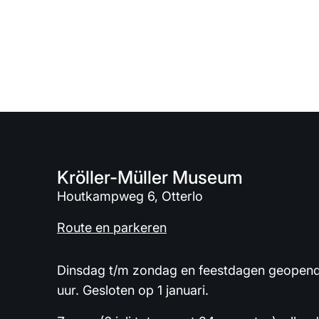
Kröller-Müller Museum
Houtkampweg 6, Otterlo
Route en parkeren
Dinsdag t/m zondag en feestdagen geopend 
uur. Gesloten op 1 januari.