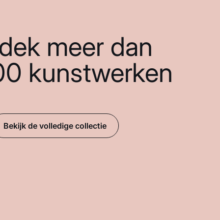
dek meer dan
00 kunstwerken
Bekijk de volledige collectie