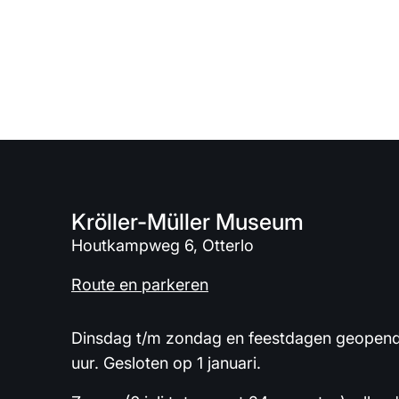
Kröller-Müller Museum
Houtkampweg 6, Otterlo
Route en parkeren
Dinsdag t/m zondag en feestdagen geopend 
uur. Gesloten op 1 januari.