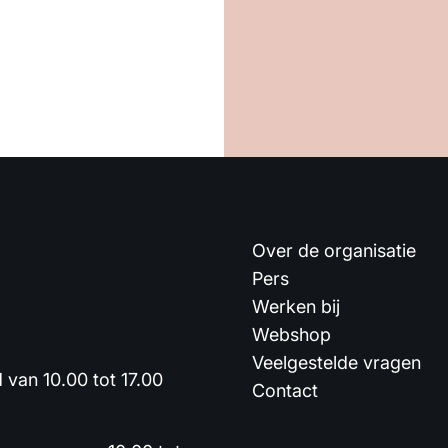
Over de organisatie
Pers
Werken bij
Webshop
Veelgestelde vragen
van 10.00 tot 17.00
Contact