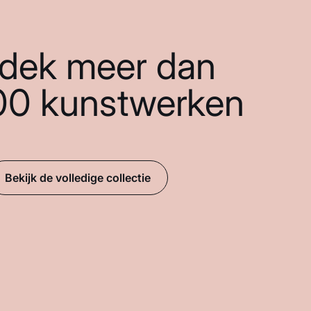
dek meer dan
00 kunstwerken
Bekijk de volledige collectie