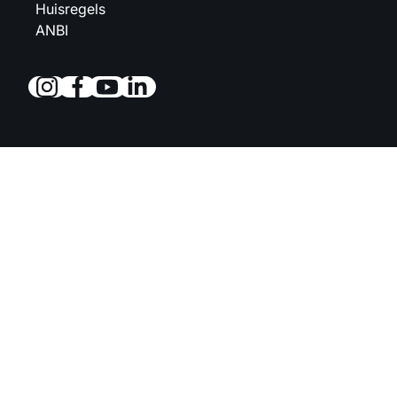
Huisregels
ANBI