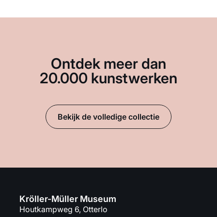
Ontdek meer dan
20.000 kunstwerken
Bekijk de volledige collectie
Kröller-Müller Museum
Houtkampweg 6, Otterlo