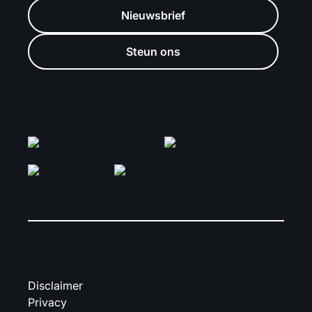
Nieuwsbrief
Steun ons
Disclaimer
Privacy