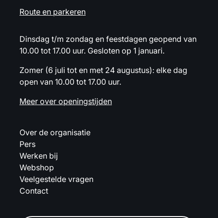
Route en parkeren
Dinsdag t/m zondag en feestdagen geopend van
10.00 tot 17.00 uur. Gesloten op 1 januari.
Zomer (6 juli tot en met 24 augustus): elke dag
open van 10.00 tot 17.00 uur.
Meer over openingstijden
Over de organisatie
Pers
Werken bij
Webshop
Veelgestelde vragen
Contact