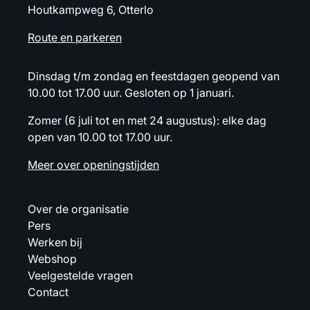
Houtkampweg 6, Otterlo
Route en parkeren
Dinsdag t/m zondag en feestdagen geopend van
10.00 tot 17.00 uur. Gesloten op 1 januari.
Zomer (6 juli tot en met 24 augustus): elke dag
open van 10.00 tot 17.00 uur.
Meer over openingstijden
Over de organisatie
Pers
Werken bij
Webshop
Veelgestelde vragen
Contact