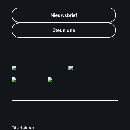
Nieuwsbrief
Steun ons
Disclaimer