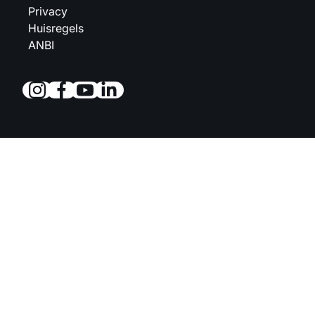
Privacy
Huisregels
ANBI