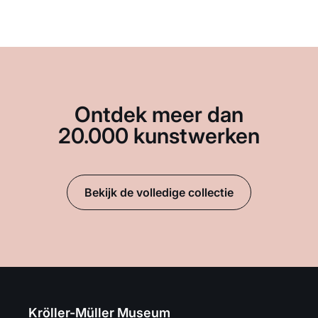
Ontdek meer dan
20.000 kunstwerken
Bekijk de volledige collectie
Kröller-Müller Museum