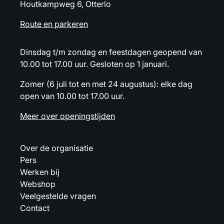
Houtkampweg 6, Otterlo
Route en parkeren
Dinsdag t/m zondag en feestdagen geopend van
10.00 tot 17.00 uur. Gesloten op 1 januari.
Zomer (6 juli tot en met 24 augustus): elke dag
open van 10.00 tot 17.00 uur.
Meer over openingstijden
Over de organisatie
Pers
Werken bij
Webshop
Veelgestelde vragen
Contact