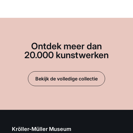
Ontdek meer dan
20.000 kunstwerken
Bekijk de volledige collectie
Kröller-Müller Museum