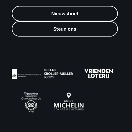
Nieuwsbrief
Steun ons