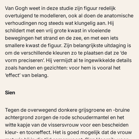
Van Gogh weet in deze studie zijn figuur redelijk
overtuigend te modelleren, ook al doen de anatomische
verhoudingen nog steeds wat klungelig aan. Hij
schildert met een vrij grote kwast in vloeiende
bewegingen het strand en de zee, en met een iets
smallere kwast de figuur. Zijn belangrijkste uitdaging is
om de verschillende kleuren zo te plaatsen dat ze ‘de
vorm preciseren’. Hij vermijdt al te ingewikkelde details
zoals handen en gezichten: voor hem is vooral het
‘effect’ van belang.
Sien
Tegen de overwegend donkere grijsgroene en -bruine
achtergrond zorgen de rode schoudermantel en het
witte kapje van de vissersvrouw voor een bescheiden
kleur- en tooneffect. Het is goed mogelijk dat de vrouw