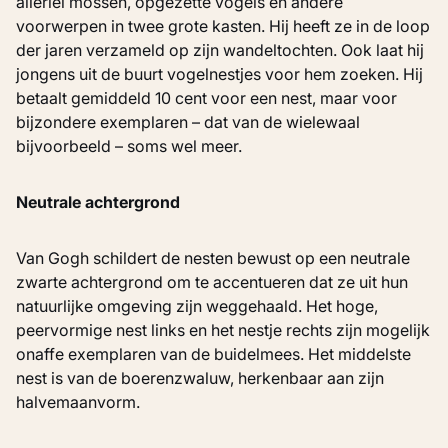
allerlei mossen, opgezette vogels en andere
voorwerpen in twee grote kasten. Hij heeft ze in de loop
der jaren verzameld op zijn wandeltochten. Ook laat hij
jongens uit de buurt vogelnestjes voor hem zoeken. Hij
betaalt gemiddeld 10 cent voor een nest, maar voor
bijzondere exemplaren – dat van de wielewaal
bijvoorbeeld – soms wel meer.
Neutrale achtergrond
Van Gogh schildert de nesten bewust op een neutrale
zwarte achtergrond om te accentueren dat ze uit hun
natuurlijke omgeving zijn weggehaald. Het hoge,
peervormige nest links en het nestje rechts zijn mogelijk
onaffe exemplaren van de buidelmees. Het middelste
nest is van de boerenzwaluw, herkenbaar aan zijn
halvemaanvorm.