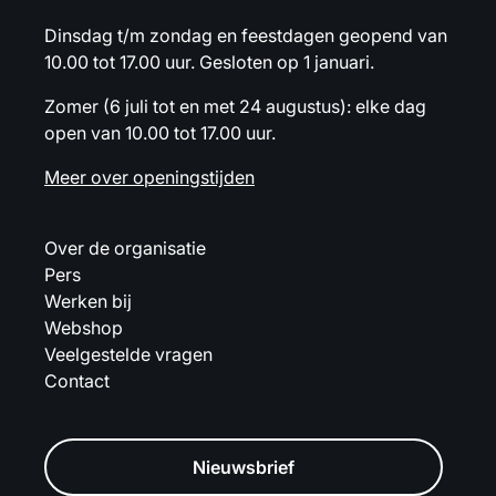
Dinsdag t/m zondag en feestdagen geopend van
10.00 tot 17.00 uur. Gesloten op 1 januari.
Zomer (6 juli tot en met 24 augustus): elke dag
open van 10.00 tot 17.00 uur.
Meer over openingstijden
Over de organisatie
Pers
Werken bij
Webshop
Veelgestelde vragen
Contact
Nieuwsbrief