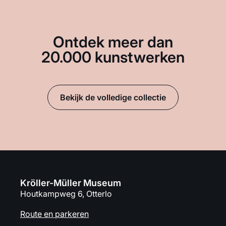
Ontdek meer dan
20.000 kunstwerken
Bekijk de volledige collectie
Kröller-Müller Museum
Houtkampweg 6, Otterlo
Route en parkeren