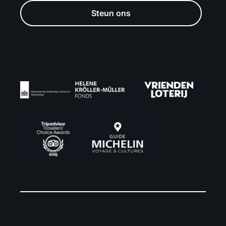
Steun ons