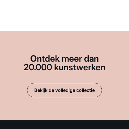
Ontdek meer dan
20.000 kunstwerken
Bekijk de volledige collectie