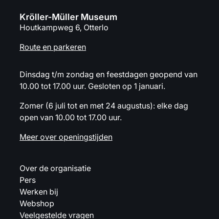
Kröller-Müller Museum
Houtkampweg 6, Otterlo
Route en parkeren
Dinsdag t/m zondag en feestdagen geopend van
10.00 tot 17.00 uur. Gesloten op 1 januari.
Zomer (6 juli tot en met 24 augustus): elke dag
open van 10.00 tot 17.00 uur.
Meer over openingstijden
Over de organisatie
Pers
Werken bij
Webshop
Veelgestelde vragen