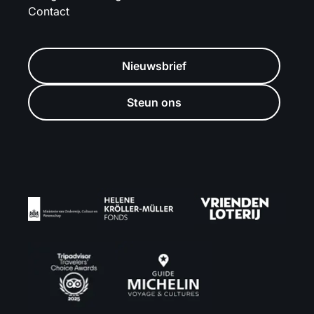
Contact
Nieuwsbrief
Steun ons