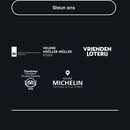
Steun ons