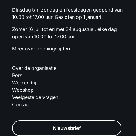
Dinsdag t/m zondag en feestdagen geopend van
10.00 tot 17.00 uur. Gesloten op 1 januari.
Zomer (6 juli tot en met 24 augustus): elke dag
open van 10.00 tot 17.00 uur.
Meer over openingstijden
Over de organisatie
Pers
Werken bij
Webshop
Veelgestelde vragen
Contact
Nieuwsbrief