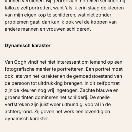
kunnen verdienen. Bij gebrek aan modellen schildert hij
talloze zelfportretten, want ‘als ik erin slaag de kleuren
van mijn eigen kop te schilderen, wat niet zonder
problemen gaat, dan kan ik ook wel de koppen van
andere mannen en vrouwen schilderen’.
Dynamisch karakter
Van Gogh vindt het niet interessant om iemand op een
fotografische manier te portretteren. Een portret moet
ook iets van het karakter en de gemoedstoestand van
de persoon tot uitdrukking brengen. In dit zelfportret
zijn de kleuren nog vrij ingetogen. Zachte blauwe en
groene tinten domineren het schilderij. De snelle
verfstreken zijn juist weer uitbundig, vooral in de
achtergrond. Zij geven het werk een levendig en
dynamisch karakter.