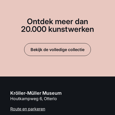
Ontdek meer dan
20.000 kunstwerken
Bekijk de volledige collectie
Kröller-Müller Museum
Houtkampweg 6, Otterlo
Route en parkeren