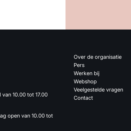
Over de organisatie
Pers
Werken bij
Webshop
Veelgestelde vragen
van 10.00 tot 17.00
Contact
dag open van 10.00 tot