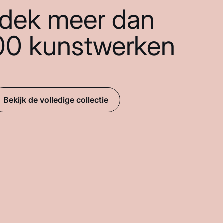
dek meer dan
00 kunstwerken
Bekijk de volledige collectie