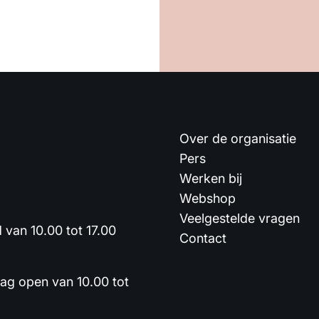
Over de organisatie
Pers
Werken bij
Webshop
Veelgestelde vragen
van 10.00 tot 17.00
Contact
dag open van 10.00 tot