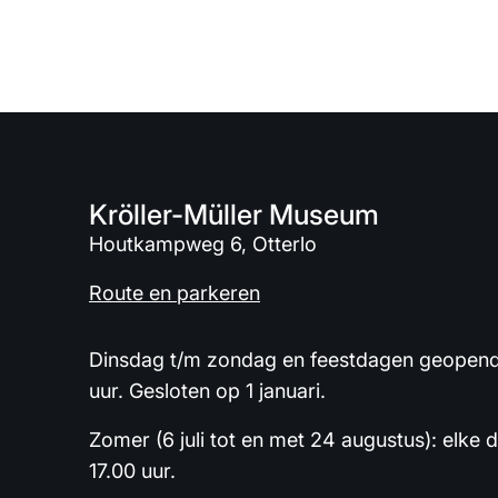
Kröller-Müller Museum
Houtkampweg 6, Otterlo
Route en parkeren
Dinsdag t/m zondag en feestdagen geopend 
uur. Gesloten op 1 januari.
Zomer (6 juli tot en met 24 augustus): elke 
17.00 uur.