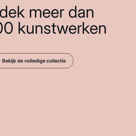
dek meer dan
00 kunstwerken
Bekijk de volledige collectie