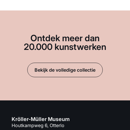
Ontdek meer dan
20.000 kunstwerken
Bekijk de volledige collectie
Kröller-Müller Museum
Houtkampweg 6, Otterlo