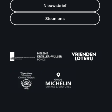
Nieuwsbrief
Steun ons