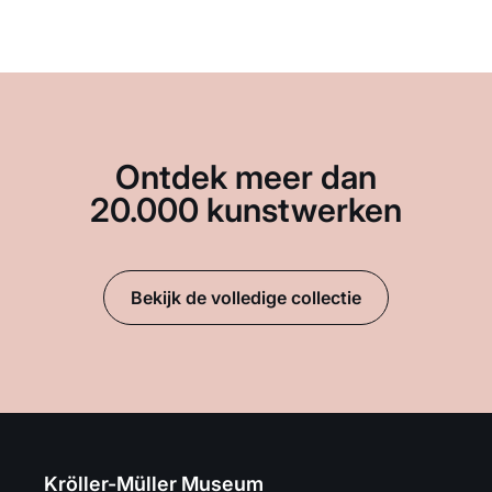
Ontdek meer dan
20.000 kunstwerken
Bekijk de volledige collectie
Kröller-Müller Museum