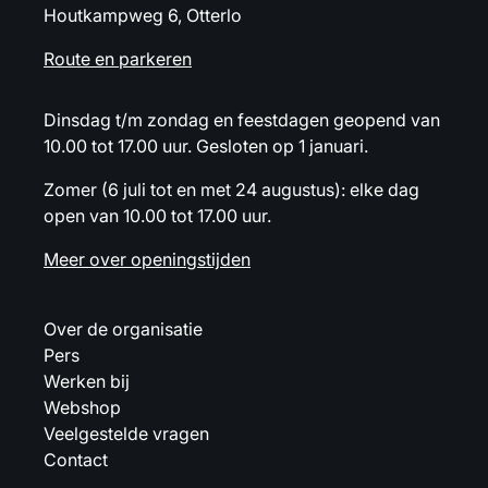
Houtkampweg 6, Otterlo
Route en parkeren
Dinsdag t/m zondag en feestdagen geopend van
10.00 tot 17.00 uur. Gesloten op 1 januari.
Zomer (6 juli tot en met 24 augustus): elke dag
open van 10.00 tot 17.00 uur.
Meer over openingstijden
Over de organisatie
Pers
Werken bij
Webshop
Veelgestelde vragen
Contact