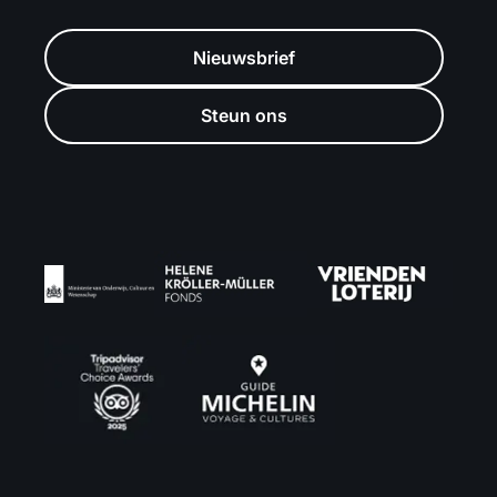
Nieuwsbrief
Steun ons