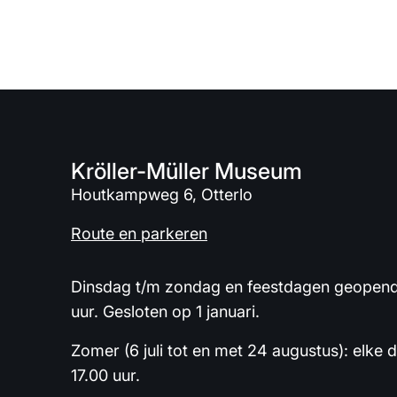
Kröller-Müller Museum
Houtkampweg 6, Otterlo
Route en parkeren
Dinsdag t/m zondag en feestdagen geopend 
uur. Gesloten op 1 januari.
Zomer (6 juli tot en met 24 augustus): elke 
17.00 uur.