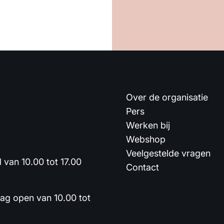
Over de organisatie
Pers
Werken bij
Webshop
Veelgestelde vragen
van 10.00 tot 17.00
Contact
dag open van 10.00 tot