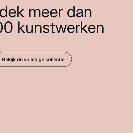
dek meer dan
00 kunstwerken
Bekijk de volledige collectie