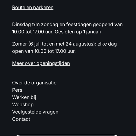
Route en parkeren
Dinsdag t/m zondag en feestdagen geopend van
10.00 tot 17.00 uur. Gesloten op 1 januari.
Zomer (6 juli tot en met 24 augustus): elke dag
open van 10.00 tot 17.00 uur.
Meer over openingstijden
Over de organisatie
Pers
Werken bij
Webshop
Veelgestelde vragen
Contact