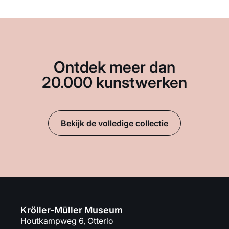
Ontdek meer dan
20.000 kunstwerken
Bekijk de volledige collectie
Kröller-Müller Museum
Houtkampweg 6, Otterlo