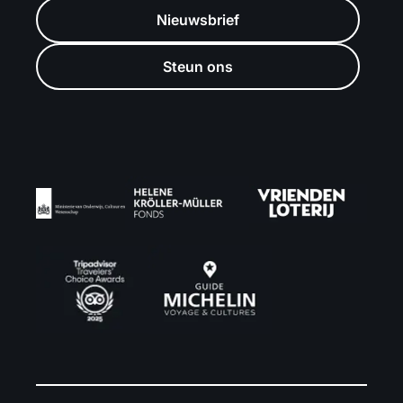
Nieuwsbrief
Steun ons