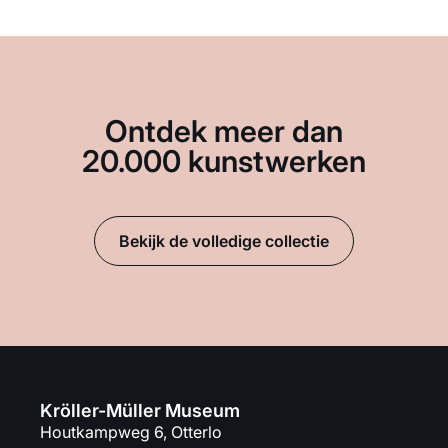
Ontdek meer dan
20.000 kunstwerken
Bekijk de volledige collectie
Kröller-Müller Museum
Houtkampweg 6, Otterlo