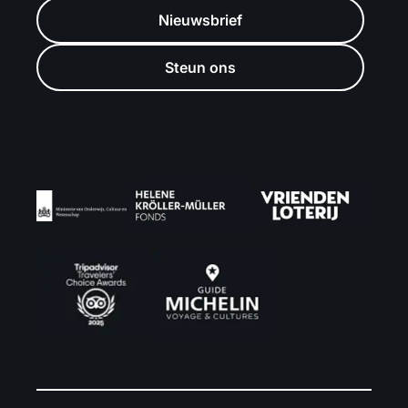
Nieuwsbrief
Steun ons