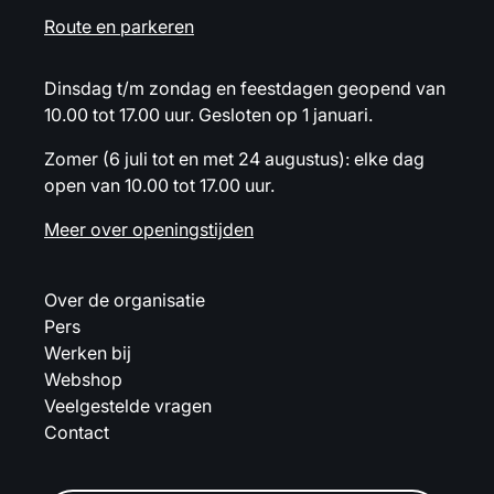
Route en parkeren
Dinsdag t/m zondag en feestdagen geopend van
10.00 tot 17.00 uur. Gesloten op 1 januari.
Zomer (6 juli tot en met 24 augustus): elke dag
open van 10.00 tot 17.00 uur.
Meer over openingstijden
Over de organisatie
Pers
Werken bij
Webshop
Veelgestelde vragen
Contact