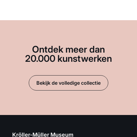
Ontdek meer dan
20.000 kunstwerken
Bekijk de volledige collectie
Kröller-Müller Museum