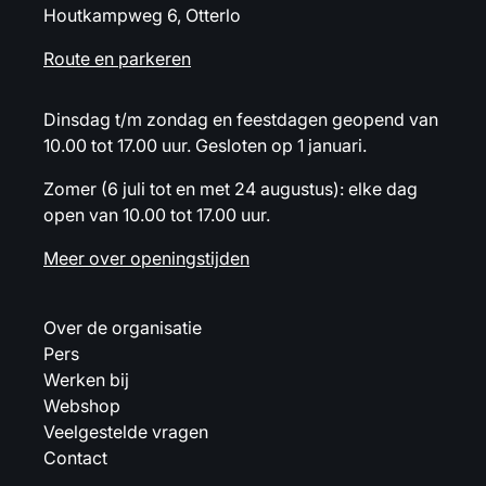
Houtkampweg 6, Otterlo
Route en parkeren
Dinsdag t/m zondag en feestdagen geopend van
10.00 tot 17.00 uur. Gesloten op 1 januari.
Zomer (6 juli tot en met 24 augustus): elke dag
open van 10.00 tot 17.00 uur.
Meer over openingstijden
Over de organisatie
Pers
Werken bij
Webshop
Veelgestelde vragen
Contact