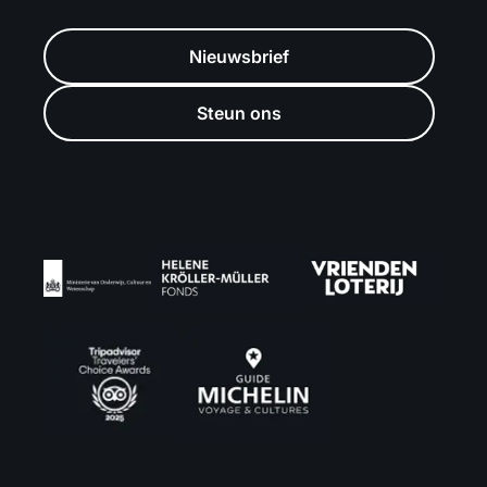
Nieuwsbrief
Steun ons