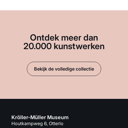
Ontdek meer dan
20.000 kunstwerken
Bekijk de volledige collectie
Kröller-Müller Museum
Houtkampweg 6, Otterlo