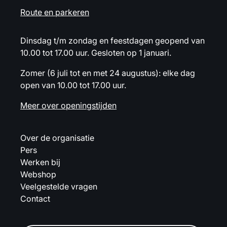
Route en parkeren
Dinsdag t/m zondag en feestdagen geopend van
10.00 tot 17.00 uur. Gesloten op 1 januari.
Zomer (6 juli tot en met 24 augustus): elke dag
open van 10.00 tot 17.00 uur.
Meer over openingstijden
Over de organisatie
Pers
Werken bij
Webshop
Veelgestelde vragen
Contact