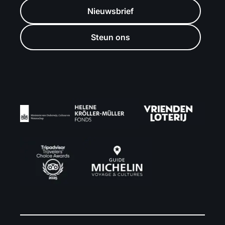
Nieuwsbrief
Steun ons