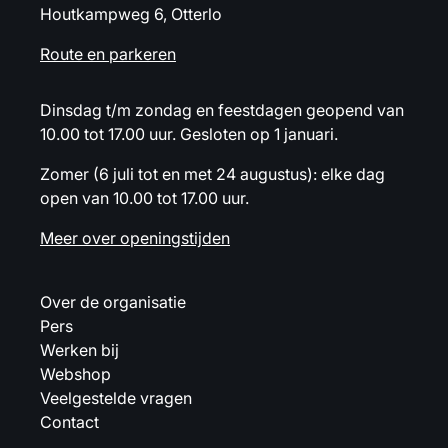
Houtkampweg 6, Otterlo
Route en parkeren
Dinsdag t/m zondag en feestdagen geopend van
10.00 tot 17.00 uur. Gesloten op 1 januari.
Zomer (6 juli tot en met 24 augustus): elke dag
open van 10.00 tot 17.00 uur.
Meer over openingstijden
Over de organisatie
Pers
Werken bij
Webshop
Veelgestelde vragen
Contact