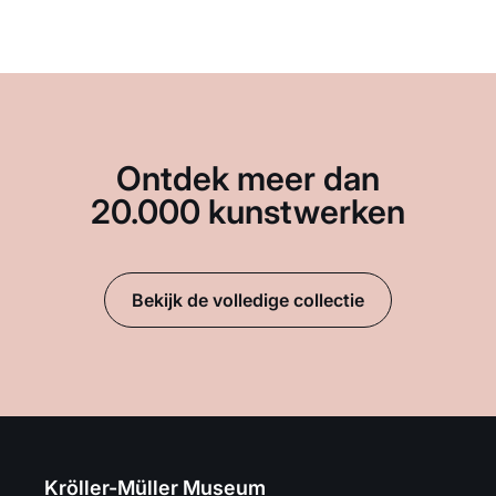
Ontdek meer dan
20.000 kunstwerken
Bekijk de volledige collectie
Kröller-Müller Museum