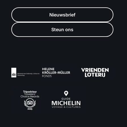
Nieuwsbrief
Steun ons