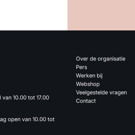
Over de organisatie
Pers
Werken bij
Webshop
Veelgestelde vragen
van 10.00 tot 17.00
Contact
dag open van 10.00 tot