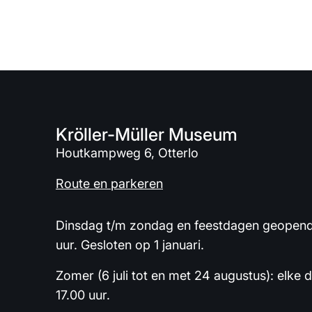
Kröller-Müller Museum
Houtkampweg 6, Otterlo
Route en parkeren
Dinsdag t/m zondag en feestdagen geopend 
uur. Gesloten op 1 januari.
Zomer (6 juli tot en met 24 augustus): elke 
17.00 uur.