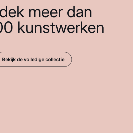
dek meer dan
00 kunstwerken
Bekijk de volledige collectie