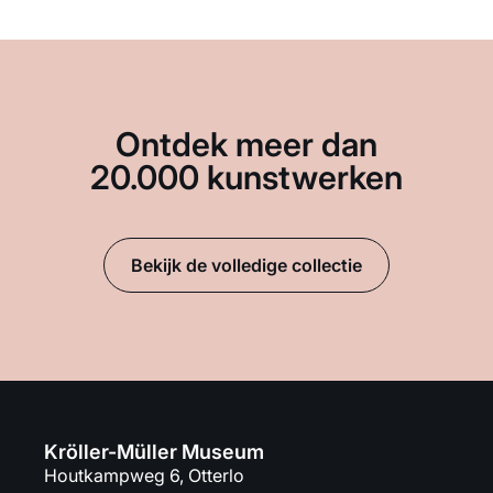
Ontdek meer dan
20.000 kunstwerken
Bekijk de volledige collectie
Kröller-Müller Museum
Houtkampweg 6, Otterlo