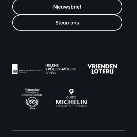
Nieuwsbrief
Steun ons