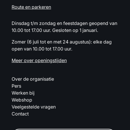
Route en parkeren
Dinsdag t/m zondag en feestdagen geopend van
10.00 tot 17.00 uur. Gesloten op 1 januari.
Zomer (6 juli tot en met 24 augustus): elke dag
open van 10.00 tot 17.00 uur.
Meer over openingstijden
Over de organisatie
Pers
Werken bij
Webshop
Veelgestelde vragen
Contact