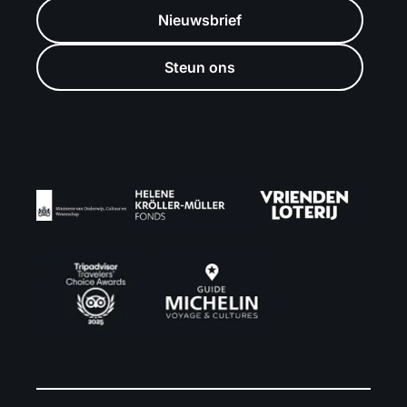
Nieuwsbrief
Steun ons