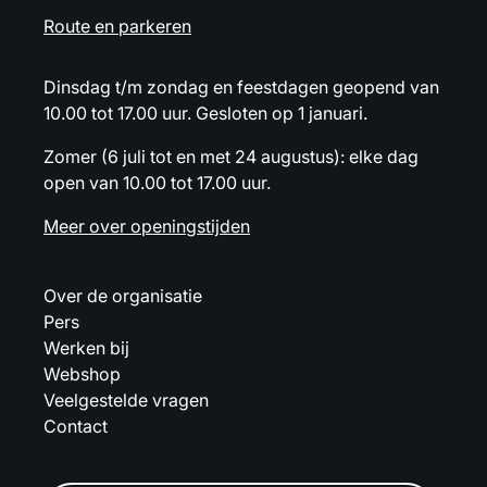
Route en parkeren
Dinsdag t/m zondag en feestdagen geopend van
10.00 tot 17.00 uur. Gesloten op 1 januari.
Zomer (6 juli tot en met 24 augustus): elke dag
open van 10.00 tot 17.00 uur.
Meer over openingstijden
Over de organisatie
Pers
Werken bij
Webshop
Veelgestelde vragen
Contact