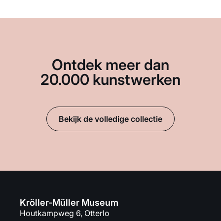
Ontdek meer dan
20.000 kunstwerken
Bekijk de volledige collectie
Kröller-Müller Museum
Houtkampweg 6, Otterlo