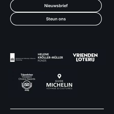
Nieuwsbrief
Steun ons