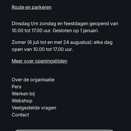
Route en parkeren
Dinsdag t/m zondag en feestdagen geopend van
10.00 tot 17.00 uur. Gesloten op 1 januari.
Zomer (6 juli tot en met 24 augustus): elke dag
open van 10.00 tot 17.00 uur.
Meer over openingstijden
Over de organisatie
Pers
Werken bij
Webshop
Veelgestelde vragen
Contact