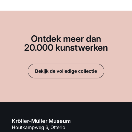
Ontdek meer dan
20.000 kunstwerken
Bekijk de volledige collectie
Kröller-Müller Museum
Houtkampweg 6, Otterlo