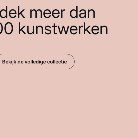
dek meer dan
00 kunstwerken
Bekijk de volledige collectie