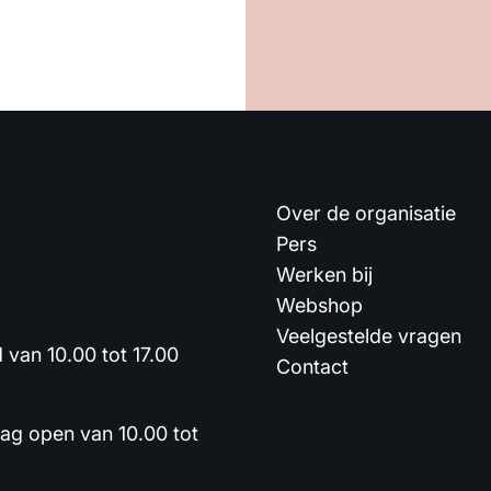
Over de organisatie
Pers
Werken bij
Webshop
Veelgestelde vragen
van 10.00 tot 17.00
Contact
dag open van 10.00 tot