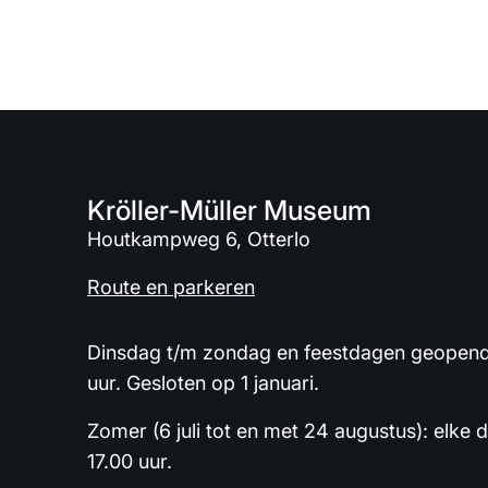
Kröller-Müller Museum
Houtkampweg 6, Otterlo
Route en parkeren
Dinsdag t/m zondag en feestdagen geopend 
uur. Gesloten op 1 januari.
Zomer (6 juli tot en met 24 augustus): elke 
17.00 uur.