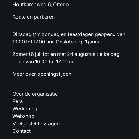
Houtkampweg 6, Otterlo
Route en parkeren
Dinsdag t/m zondag en feestdagen geopend van
10.00 tot 17.00 uur. Gesloten op 1 januari.
Zomer (6 juli tot en met 24 augustus): elke dag
open van 10.00 tot 17.00 uur.
Meer over openingstijden
Over de organisatie
Pers
Werken bij
Webshop
Veelgestelde vragen
Contact