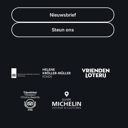
Nieuwsbrief
Steun ons