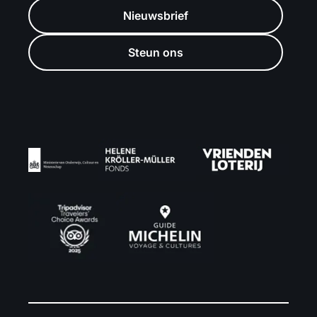
Nieuwsbrief
Steun ons