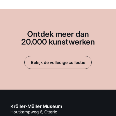
Ontdek meer dan
20.000 kunstwerken
Bekijk de volledige collectie
Kröller-Müller Museum
Houtkampweg 6, Otterlo