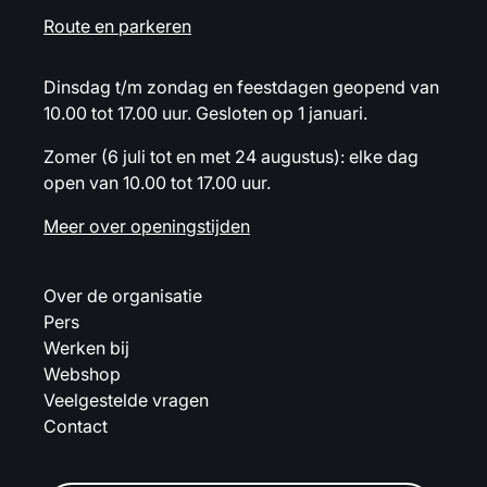
Route en parkeren
Dinsdag t/m zondag en feestdagen geopend van
10.00 tot 17.00 uur. Gesloten op 1 januari.
Zomer (6 juli tot en met 24 augustus): elke dag
open van 10.00 tot 17.00 uur.
Meer over openingstijden
Over de organisatie
Pers
Werken bij
Webshop
Veelgestelde vragen
Contact