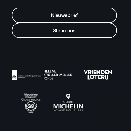
Nieuwsbrief
Steun ons