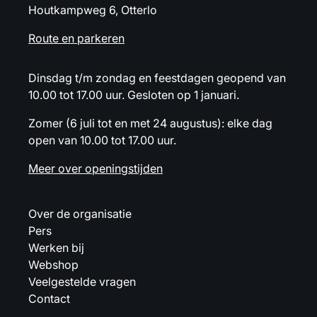
Houtkampweg 6, Otterlo
Route en parkeren
Dinsdag t/m zondag en feestdagen geopend van
10.00 tot 17.00 uur. Gesloten op 1 januari.
Zomer (6 juli tot en met 24 augustus): elke dag
open van 10.00 tot 17.00 uur.
Meer over openingstijden
Over de organisatie
Pers
Werken bij
Webshop
Veelgestelde vragen
Contact