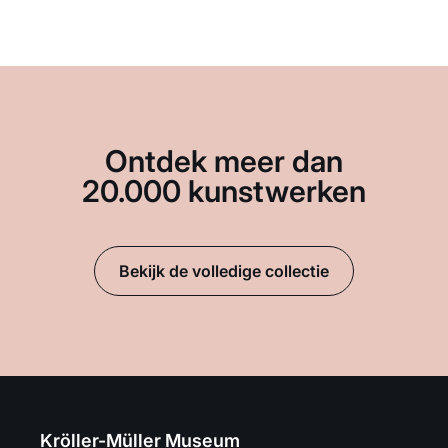
Ontdek meer dan
20.000 kunstwerken
Bekijk de volledige collectie
Kröller-Müller Museum