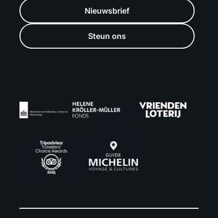
Nieuwsbrief
Steun ons