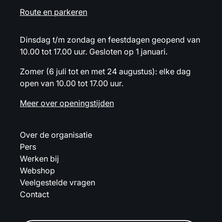
Route en parkeren
Dinsdag t/m zondag en feestdagen geopend van
10.00 tot 17.00 uur. Gesloten op 1 januari.
Zomer (6 juli tot en met 24 augustus): elke dag
open van 10.00 tot 17.00 uur.
Meer over openingstijden
Over de organisatie
Pers
Werken bij
Webshop
Veelgestelde vragen
Contact