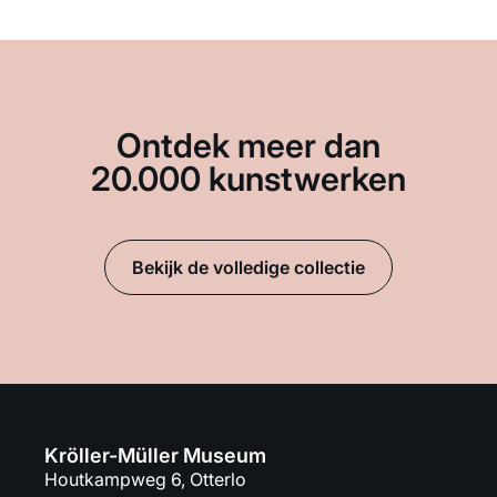
Ontdek meer dan
20.000 kunstwerken
Bekijk de volledige collectie
Kröller-Müller Museum
Houtkampweg 6, Otterlo