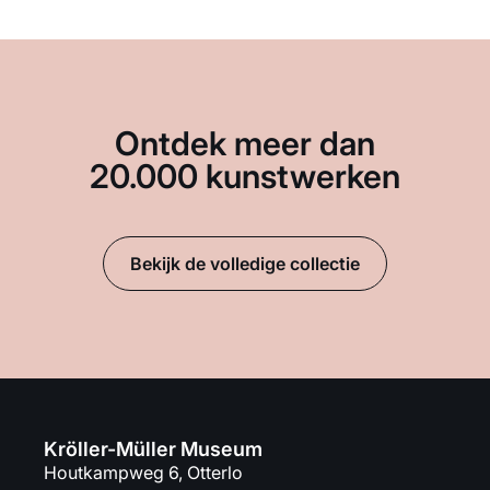
Ontdek meer dan
20.000 kunstwerken
Bekijk de volledige collectie
Kröller-Müller Museum
Houtkampweg 6, Otterlo