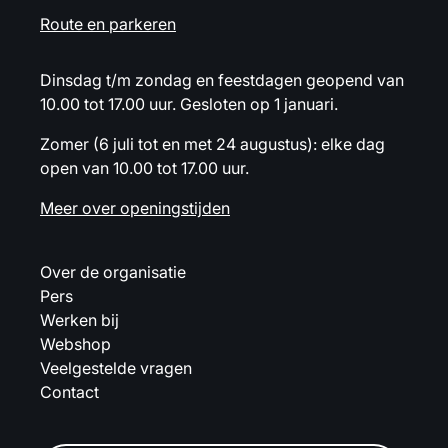
Route en parkeren
Dinsdag t/m zondag en feestdagen geopend van
10.00 tot 17.00 uur. Gesloten op 1 januari.
Zomer (6 juli tot en met 24 augustus): elke dag
open van 10.00 tot 17.00 uur.
Meer over openingstijden
Over de organisatie
Pers
Werken bij
Webshop
Veelgestelde vragen
Contact