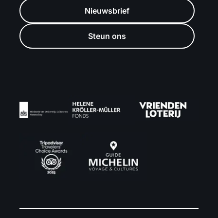
Nieuwsbrief
Steun ons