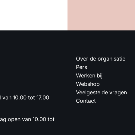
Over de organisatie
Pers
Werken bij
Webshop
Veelgestelde vragen
van 10.00 tot 17.00
Contact
dag open van 10.00 tot