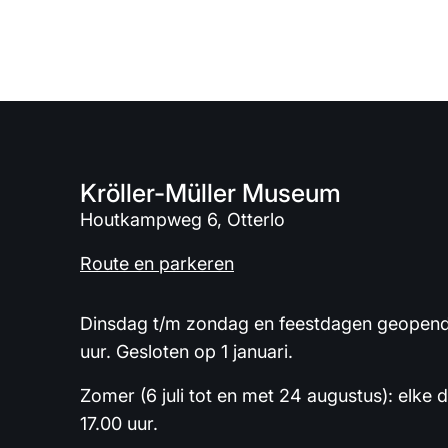
Kröller-Müller Museum
Houtkampweg 6, Otterlo
Route en parkeren
Dinsdag t/m zondag en feestdagen geopend 
uur. Gesloten op 1 januari.
Zomer (6 juli tot en met 24 augustus): elke 
17.00 uur.