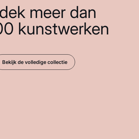
dek meer dan
00 kunstwerken
Bekijk de volledige collectie