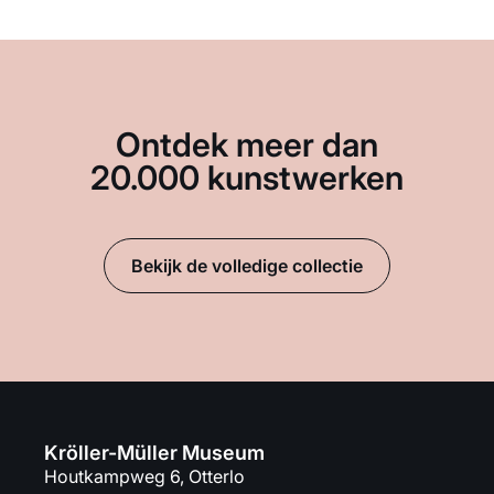
Ontdek meer dan
20.000 kunstwerken
Bekijk de volledige collectie
Kröller-Müller Museum
Houtkampweg 6, Otterlo