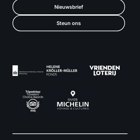
Nieuwsbrief
Steun ons