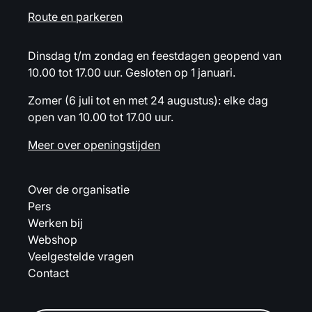
Route en parkeren
Dinsdag t/m zondag en feestdagen geopend van
10.00 tot 17.00 uur. Gesloten op 1 januari.
Zomer (6 juli tot en met 24 augustus): elke dag
open van 10.00 tot 17.00 uur.
Meer over openingstijden
Over de organisatie
Pers
Werken bij
Webshop
Veelgestelde vragen
Contact