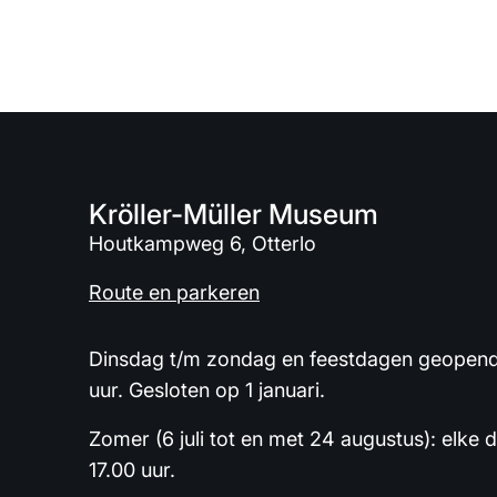
Kröller-Müller Museum
Houtkampweg 6, Otterlo
Route en parkeren
Dinsdag t/m zondag en feestdagen geopend 
uur. Gesloten op 1 januari.
Zomer (6 juli tot en met 24 augustus): elke 
17.00 uur.