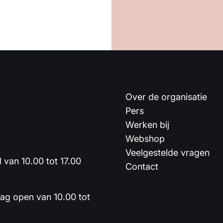
Over de organisatie
Pers
Werken bij
Webshop
Veelgestelde vragen
van 10.00 tot 17.00
Contact
dag open van 10.00 tot