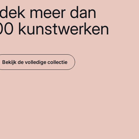
dek meer dan
00 kunstwerken
Bekijk de volledige collectie