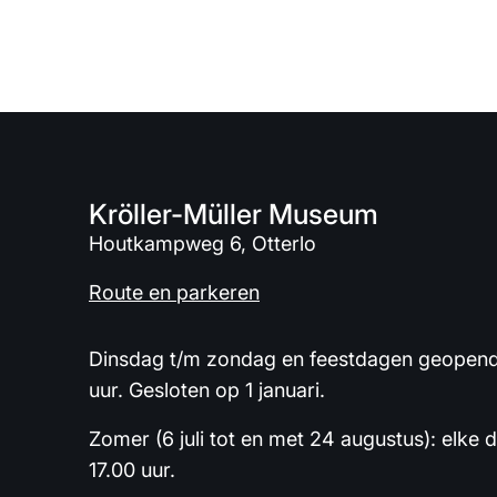
Kröller-Müller Museum
Houtkampweg 6, Otterlo
Route en parkeren
Dinsdag t/m zondag en feestdagen geopend 
uur. Gesloten op 1 januari.
Zomer (6 juli tot en met 24 augustus): elke 
17.00 uur.