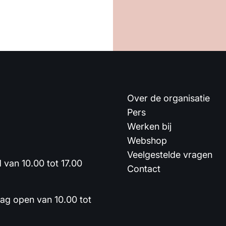
Over de organisatie
Pers
Werken bij
Webshop
Veelgestelde vragen
van 10.00 tot 17.00
Contact
dag open van 10.00 tot