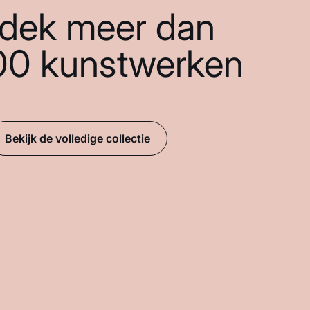
dek meer dan
00 kunstwerken
Bekijk de volledige collectie