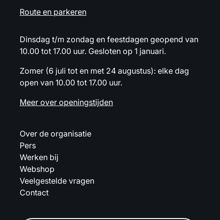
Route en parkeren
Dinsdag t/m zondag en feestdagen geopend van
10.00 tot 17.00 uur. Gesloten op 1 januari.
Zomer (6 juli tot en met 24 augustus): elke dag
open van 10.00 tot 17.00 uur.
Meer over openingstijden
Over de organisatie
Pers
Werken bij
Webshop
Veelgestelde vragen
Contact