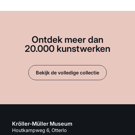
Ontdek meer dan
20.000 kunstwerken
Bekijk de volledige collectie
Kröller-Müller Museum
Houtkampweg 6, Otterlo