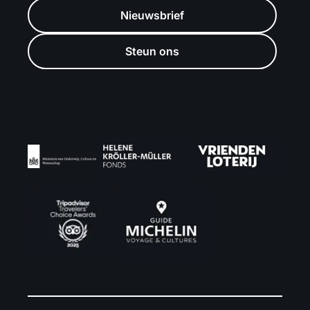
Nieuwsbrief
Steun ons