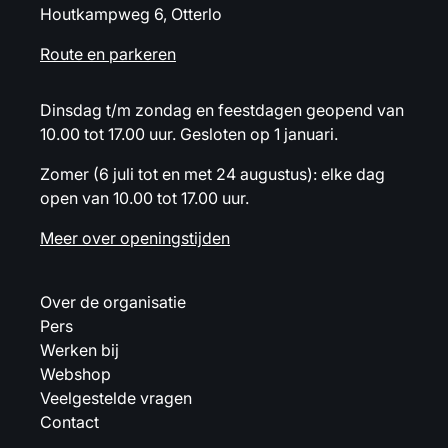
Houtkampweg 6, Otterlo
Route en parkeren
Dinsdag t/m zondag en feestdagen geopend van
10.00 tot 17.00 uur. Gesloten op 1 januari.
Zomer (6 juli tot en met 24 augustus): elke dag
open van 10.00 tot 17.00 uur.
Meer over openingstijden
Over de organisatie
Pers
Werken bij
Webshop
Veelgestelde vragen
Contact