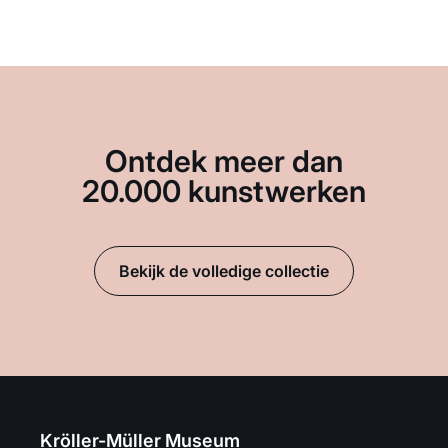
Ontdek meer dan
20.000 kunstwerken
Bekijk de volledige collectie
Kröller-Müller Museum