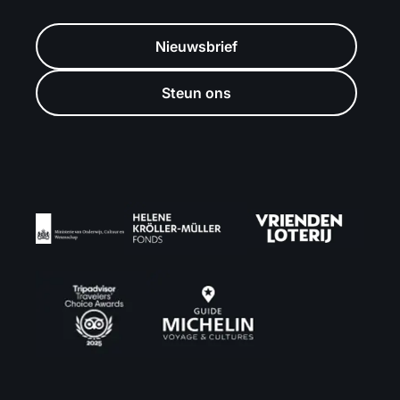
Nieuwsbrief
Steun ons