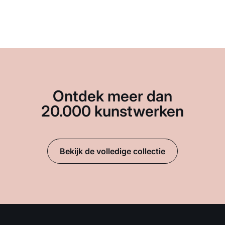
Ontdek meer dan
20.000 kunstwerken
Bekijk de volledige collectie