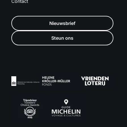
Contact
Nieuwsbrief
Steun ons