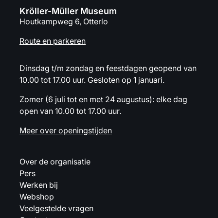
Kröller-Müller Museum
Houtkampweg 6, Otterlo
Route en parkeren
Dinsdag t/m zondag en feestdagen geopend van
10.00 tot 17.00 uur. Gesloten op 1 januari.
Zomer (6 juli tot en met 24 augustus): elke dag
open van 10.00 tot 17.00 uur.
Meer over openingstijden
Over de organisatie
Pers
Werken bij
Webshop
Veelgestelde vragen